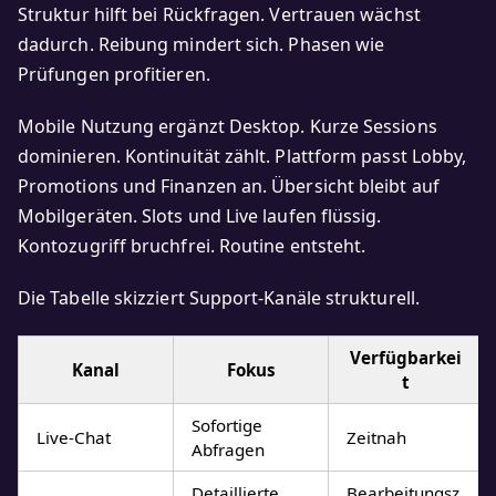
Struktur hilft bei Rückfragen. Vertrauen wächst
dadurch. Reibung mindert sich. Phasen wie
Prüfungen profitieren.
Mobile Nutzung ergänzt Desktop. Kurze Sessions
dominieren. Kontinuität zählt. Plattform passt Lobby,
Promotions und Finanzen an. Übersicht bleibt auf
Mobilgeräten. Slots und Live laufen flüssig.
Kontozugriff bruchfrei. Routine entsteht.
Die Tabelle skizziert Support-Kanäle strukturell.
Verfügbarkei
Kanal
Fokus
t
Sofortige
Live-Chat
Zeitnah
Abfragen
Detaillierte
Bearbeitungsz