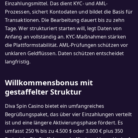
Einzahlungsmittel. Das dient KYC- und AML-
Prozessen, sichert Kontodaten und bildet die Basis für
Transaktionen. Die Bearbeitung dauert bis zu zehn
Tage. Wer strukturiert starten will, legt Daten von
Anfang an vollständig an. KYC-Maßnahmen stärken
die Plattformstabilität. AML-Prüfungen schützen vor
unklaren Geldflüssen. Daten schützen entscheidet
langfristig.
Willkommensbonus mit
gestaffelter Struktur
Diva Spin Casino bietet ein umfangreiches
Begrüßungspaket, das über vier Einzahlungen verteilt
ist und eine längere Aktivierungsphase fördert. Es
umfasst 250 % bis zu 4.500 $ oder 3.000 € plus 350