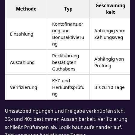
Geschwindig
Methode
Typ
keit
Kontofinanzier
ung und
Abhängig vom
Einzahlung
Bonusaktivieru
Zahlungsweg
ng
Rückführung
Abhängig von
Auszahlung
bestätigten
Prüfung
Guthabens
KYC und
Verifizierung
Herkunftsprüfu
Bis zu 10 Tage
ng
Umsatzbedingungen und Freigabe verknüpfen sich.
35x und 40x bestimmen Auszahlbarkeit. Verifizierung
schließt Prüfungen ab. Logik baut aufeinander auf.