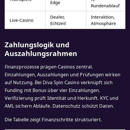
Edge
Rundenablauf
Dealer,
Interaktion,
Live-Casino
Echtzeit
Atmosphäre
Zahlungslogik und
Auszahlungsrahmen
Finanzprozesse prägen Casinos zentral.
Einzahlungen, Auszahlungen und Prüfungen wirken
auf Nutzung. Bei Diva Spin Casino verknüpft sich
Funding mit Bonus über vier Einzahlungen.
Verifizierung prüft Identität und Herkunft. KYC und
AML sichern Abläufe. Datenschutz schützt Daten.
Die Tabelle zeigt Finanzschritte strukturiert.