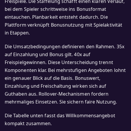
Freispiele. Die Staffelung schafft einen klaren Verlauf,
bei dem Spieler schrittweise ins Bonusformat
eintauchen. Planbarkeit entsteht dadurch. Die
Plattform verknüpft Bonusnutzung mit Spielaktivität
in Etappen.
Die Umsatzbedingungen definieren den Rahmen. 35x
auf Einzahlung und Bonus gilt. 40x auf
Freispielgewinnen. Diese Unterscheidung trennt
Komponenten klar. Bei mehrstufigen Angeboten lohnt
ein genauer Blick auf die Basis. Bonuswert,
Einzahlung und Freischaltung wirken sich auf
Guthaben aus. Rollover-Mechanismen fordern
mehrmaliges Einsetzen. Sie sichern faire Nutzung.
Die Tabelle unten fasst das Willkommensangebot
kompakt zusammen.