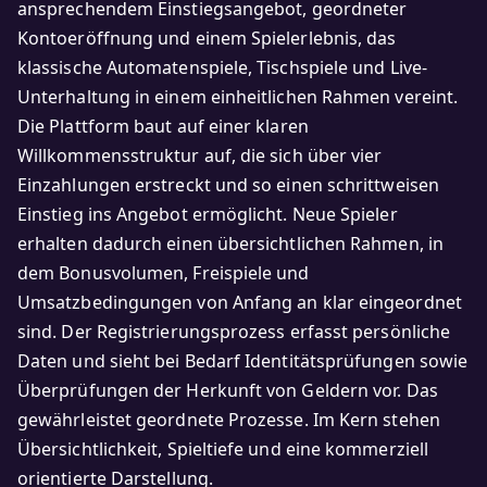
ansprechendem Einstiegsangebot, geordneter
Kontoeröffnung und einem Spielerlebnis, das
klassische Automatenspiele, Tischspiele und Live-
Unterhaltung in einem einheitlichen Rahmen vereint.
Die Plattform baut auf einer klaren
Willkommensstruktur auf, die sich über vier
Einzahlungen erstreckt und so einen schrittweisen
Einstieg ins Angebot ermöglicht. Neue Spieler
erhalten dadurch einen übersichtlichen Rahmen, in
dem Bonusvolumen, Freispiele und
Umsatzbedingungen von Anfang an klar eingeordnet
sind. Der Registrierungsprozess erfasst persönliche
Daten und sieht bei Bedarf Identitätsprüfungen sowie
Überprüfungen der Herkunft von Geldern vor. Das
gewährleistet geordnete Prozesse. Im Kern stehen
Übersichtlichkeit, Spieltiefe und eine kommerziell
orientierte Darstellung.