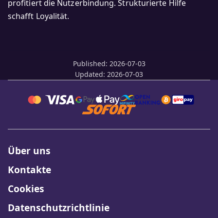
profitiert die Nutzerbindung. Strukturierte Hilfe
schafft Loyalität.
Published:
2026-07-03
Updated:
2026-07-03
Über uns
Kontakte
Cookies
Datenschutzrichtlinie