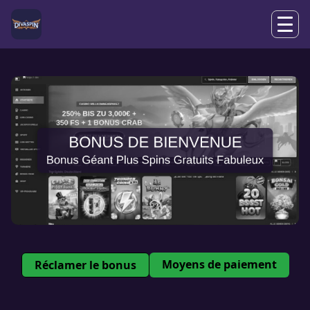
Moyens de paiement
Réclamer le bonus