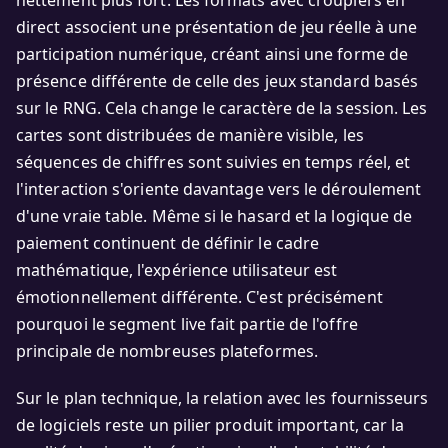
nettement plus fort. Les formats avec croupiers en
direct associent une présentation de jeu réelle à une
participation numérique, créant ainsi une forme de
présence différente de celle des jeux standard basés
sur le RNG. Cela change le caractère de la session. Les
cartes sont distribuées de manière visible, les
séquences de chiffres sont suivies en temps réel, et
l'interaction s'oriente davantage vers le déroulement
d'une vraie table. Même si le hasard et la logique de
paiement continuent de définir le cadre
mathématique, l'expérience utilisateur est
émotionnellement différente. C'est précisément
pourquoi le segment live fait partie de l'offre
principale de nombreuses plateformes.
Sur le plan technique, la relation avec les fournisseurs
de logiciels reste un pilier produit important, car la