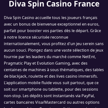
Diva Spin Casino France
Diva Spin Casino accueille tous les joueurs français
avec un bonus de bienvenue exceptionnel en euros,
parfait pour booster vos parties dès le départ. Grâce
à notre licence sécurisée reconnue
internationalement, vous profitez d'un jeu serein sans
aucun souci. Plongez dans une vaste sélection de jeux
fournie par les leaders du marché comme NetEnt,
Pragmatic Play et Evolution Gaming, avec des
centaines de machines à sous thématiques, des tables
de blackjack, roulette et des lives casino immersifs.
L'application mobile fluide vous suit partout, que ce
soit sur smartphone ou tablette, pour des sessions
non-stop. Les dépôts sont instantanés via PayPal,
cartes bancaires Visa/Mastercard ou autres options