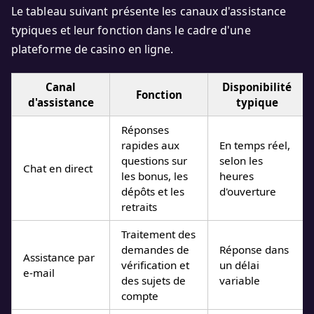
Le tableau suivant présente les canaux d'assistance
typiques et leur fonction dans le cadre d'une
plateforme de casino en ligne.
Canal
Disponibilité
Fonction
d'assistance
typique
Réponses
rapides aux
En temps réel,
questions sur
selon les
Chat en direct
les bonus, les
heures
dépôts et les
d'ouverture
retraits
Traitement des
demandes de
Réponse dans
Assistance par
vérification et
un délai
e-mail
des sujets de
variable
compte