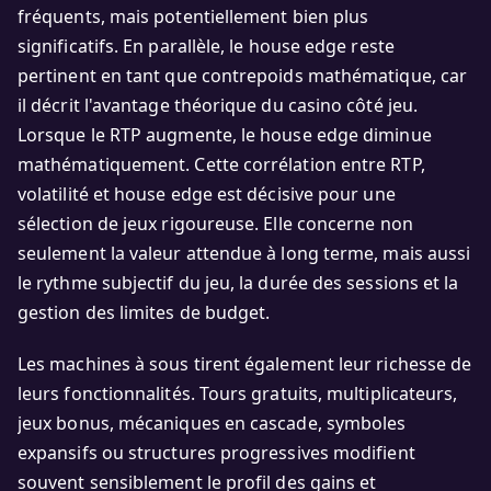
fréquents, mais potentiellement bien plus
significatifs. En parallèle, le house edge reste
pertinent en tant que contrepoids mathématique, car
il décrit l'avantage théorique du casino côté jeu.
Lorsque le RTP augmente, le house edge diminue
mathématiquement. Cette corrélation entre RTP,
volatilité et house edge est décisive pour une
sélection de jeux rigoureuse. Elle concerne non
seulement la valeur attendue à long terme, mais aussi
le rythme subjectif du jeu, la durée des sessions et la
gestion des limites de budget.
Les machines à sous tirent également leur richesse de
leurs fonctionnalités. Tours gratuits, multiplicateurs,
jeux bonus, mécaniques en cascade, symboles
expansifs ou structures progressives modifient
souvent sensiblement le profil des gains et