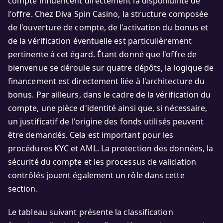
compte influencent directement la disponibilité de
l'offre. Chez Diva Spin Casino, la structure composée
de l'ouverture de compte, de l'activation du bonus et
de la vérification éventuelle est particulièrement
pertinente à cet égard. Étant donné que l'offre de
bienvenue se déroule sur quatre dépôts, la logique de
financement est directement liée à l'architecture du
bonus. Par ailleurs, dans le cadre de la vérification du
compte, une pièce d'identité ainsi que, si nécessaire,
un justificatif de l'origine des fonds utilisés peuvent
être demandés. Cela est important pour les
procédures KYC et AML. La protection des données, la
sécurité du compte et les processus de validation
contrôlés jouent également un rôle dans cette
section.
Le tableau suivant présente la classification