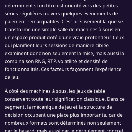
déterminent si un titre est orienté vers des petites
séries régulières ou vers quelques événements de
paiement remarquables. C'est précisément là que se
transforme une simple salle de machines à sous en
un espace produit doté d'une vraie profondeur. Ceux
qui planifient leurs sessions de manière ciblée
examinent donc non seulement la mise, mais aussi la
combinaison RNG, RTP, volatilité et densité de
fonctionnalités. Ces facteurs façonnent l'expérience
de jeu.
À côté des machines à sous, les jeux de table
conservent toute leur signification classique. Dans ce
segment, la mécanique de jeu et la structure de
décision occupent une place plus importante, car de
nombreux formats sont déterminés non seulement
par le hasard, mais aussi par le déroulement concret