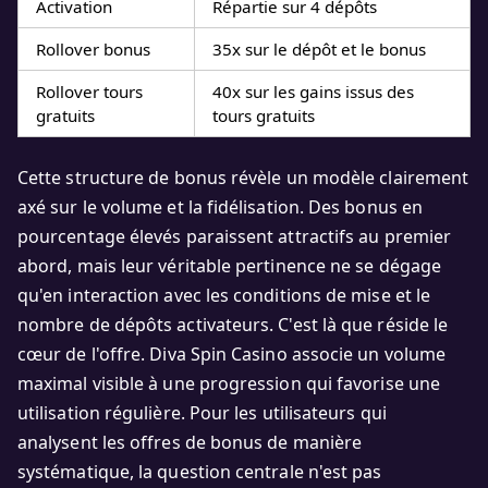
Activation
Répartie sur 4 dépôts
Rollover bonus
35x sur le dépôt et le bonus
Rollover tours
40x sur les gains issus des
gratuits
tours gratuits
Cette structure de bonus révèle un modèle clairement
axé sur le volume et la fidélisation. Des bonus en
pourcentage élevés paraissent attractifs au premier
abord, mais leur véritable pertinence ne se dégage
qu'en interaction avec les conditions de mise et le
nombre de dépôts activateurs. C'est là que réside le
cœur de l'offre. Diva Spin Casino associe un volume
maximal visible à une progression qui favorise une
utilisation régulière. Pour les utilisateurs qui
analysent les offres de bonus de manière
systématique, la question centrale n'est pas