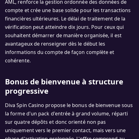
AML, renforce la gestion ordonnée des données de
compte et crée une base solide pour les transactions
financières ultérieures. Le délai de traitement de la
vérification peut atteindre dix jours. Pour ceux qui
souhaitent démarrer de manière organisée, il est
avantageux de renseigner dès le début les
informations du compte de façon complète et
cohérente.
Bonus de bienvenue à structure
progressive
Diva Spin Casino propose le bonus de bienvenue sous
la forme d'un pack d'entrée à grand volume, réparti
sur quatre dépôts et donc orienté non pas
uniquement vers le premier contact, mais vers une
phase d'activation prolongée. L'offre comprend au