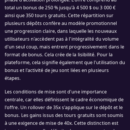
total un bonus de 250 % jusqu'à 4 500 $ ou 3 000 €
ainsi que 350 tours gratuits. Cette répartition sur
plusieurs dépôts confère au modèle promotionnel
une progression claire, dans laquelle les nouveaux
utilisateurs n'accèdent pas à l'intégralité du volume
d'un seul coup, mais entrent progressivement dans le
format de bonus. Cela crée de la lisibilité. Pour la
plateforme, cela signifie également que l'utilisation du
bonus et l'activité de jeu sont liées en plusieurs
étapes.
Les conditions de mise sont d'une importance
centrale, car elles définissent le cadre économique de
l'offre. Un rollover de 35x s'applique sur le dépôt et le
bonus. Les gains issus des tours gratuits sont soumis
à une exigence de mise de 40x. Cette distinction est