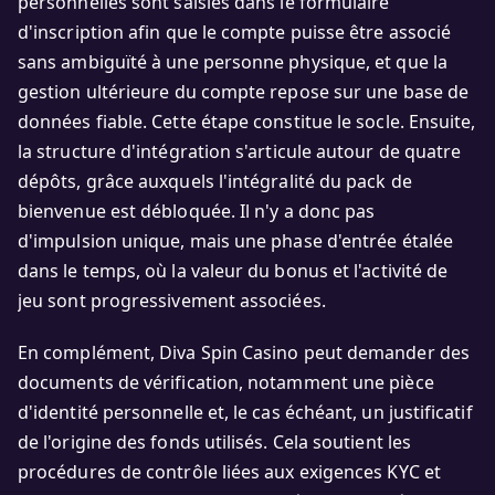
personnelles sont saisies dans le formulaire
d'inscription afin que le compte puisse être associé
sans ambiguïté à une personne physique, et que la
gestion ultérieure du compte repose sur une base de
données fiable. Cette étape constitue le socle. Ensuite,
la structure d'intégration s'articule autour de quatre
dépôts, grâce auxquels l'intégralité du pack de
bienvenue est débloquée. Il n'y a donc pas
d'impulsion unique, mais une phase d'entrée étalée
dans le temps, où la valeur du bonus et l'activité de
jeu sont progressivement associées.
En complément, Diva Spin Casino peut demander des
documents de vérification, notamment une pièce
d'identité personnelle et, le cas échéant, un justificatif
de l'origine des fonds utilisés. Cela soutient les
procédures de contrôle liées aux exigences KYC et