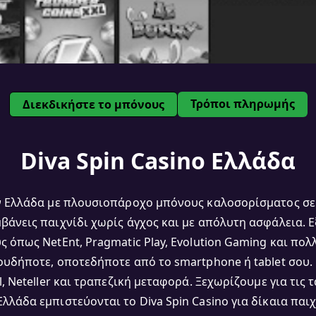
Τρόποι πληρωμής
Διεκδικήστε το μπόνους
Diva Spin Casino Ελλάδα
ην Ελλάδα με πλουσιοπάροχο μπόνους καλοσορίσματος σε 
μβάνεις παιχνίδι χωρίς άγχος και με απόλυτη ασφάλεια. 
ς όπως NetEnt, Pragmatic Play, Evolution Gaming και π
ουδήποτε, οποτεδήποτε από το smartphone ή tablet σου. 
l, Neteller και τραπεζική μεταφορά. Ξεχωρίζουμε για τις
λλάδα εμπιστεύονται το Diva Spin Casino για δίκαια παι