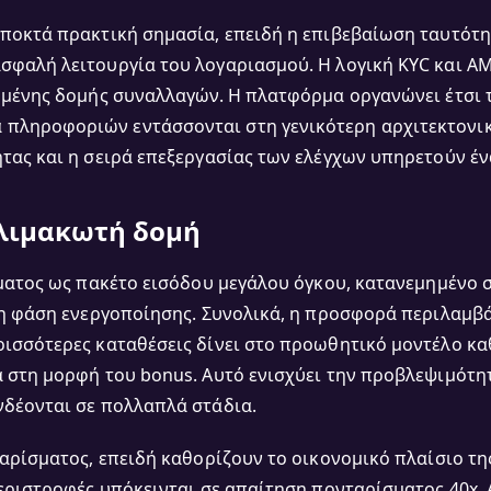
ποκτά πρακτική σημασία, επειδή η επιβεβαίωση ταυτότη
φαλή λειτουργία του λογαριασμού. Η λογική KYC και AML
χημένης δομής συναλλαγών. Η πλατφόρμα οργανώνει έτσι 
πληροφοριών εντάσσονται στη γενικότερη αρχιτεκτονι
ητας και η σειρά επεξεργασίας των ελέγχων υπηρετούν έ
λιμακωτή δομή
σματος ως πακέτο εισόδου μεγάλου όγκου, κατανεμημένο σ
ρη φάση ενεργοποίησης. Συνολικά, η προσφορά περιλαμβάν
ισσότερες καταθέσεις δίνει στο προωθητικό μοντέλο καθ
 στη μορφή του bonus. Αυτό ενισχύει την προβλεψιμότητ
νδέονται σε πολλαπλά στάδια.
ταρίσματος, επειδή καθορίζουν το οικονομικό πλαίσιο τ
περιστροφές υπόκεινται σε απαίτηση πονταρίσματος 40x. 