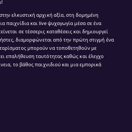
υ!
στην ελκυστική αρχική αξία, στη δομημένη
α παιχνίδια και live ψυχαγωγία μέσα σε ένα
ίνεται σε τέσσερις καταθέσεις και δημιουργεί
χρήστες, διαμορφώνεται από την πρώτη στιγμή ένα
ονταρίσματος μπορούν να τοποθετηθούν με
πει επαλήθευση ταυτότητας καθώς και έλεγχο
νεια, το βάθος παιχνιδιού και μια εμπορικά