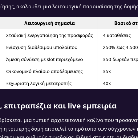
ίησης, ακολουθεί μια λειτουργική παρουσίαση της δομής
Λειτουργική σημασία
Βασικό στ
Σταδιακή ενεργοποίηση της προσφοράς
4 καταθέσεις
Ενίσχυση διαθέσιμου υπολοίπου
250% έως 4.500 
Άμεση σύνδεση με slot περιεχόμενο
350 δωρεάν περ
Οικονομικό πλαίσιο αποδέσμευσης
35x
Ξεχωριστή λογική μετατροπής
40x
 επιτραπέζια και live εμπειρία
 βρίσκεται μια τυπική αρχιτεκτονική καζίνο που προσαν
Αυτή η τριμερής δομή αποτελεί το πρότυπο των σύγχρονω
σκου και ρυθμούς συνεδρίας. Ειδικά στα slots, οι διαδικ