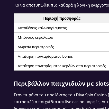
Για να αποτυπωθεί πιο καθαρά η λογική ενεργοπο
Περιοχή προσφοράς
Καταθέσεις καλωσορίσματος
Μπόνους κεφαλαίου
Δωρεάν περιστροφές
Απαίτηση πονταρίσματος bonus
Απαίτηση πονταρίσματος κερδών από περιστροφές
Περιβάλλον παιχνιδιών με slots,
Στον πυρήνα του προϊόντος του Diva Spin Casino
επιτραπέζια παιχνίδια και live casino μορφές. 
διαφορετικούς μηχανισμούς παιχνιδιού, προφίλ ρί